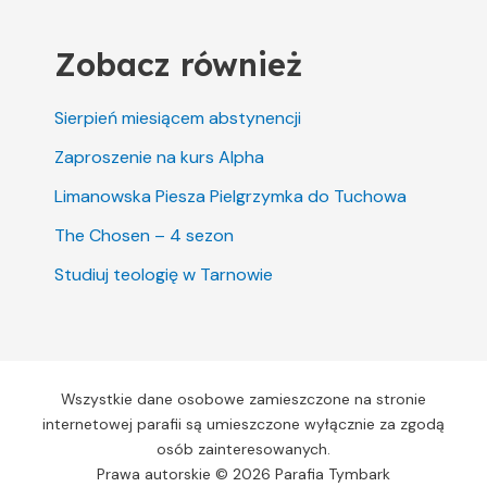
Zobacz również
Sierpień miesiącem abstynencji
Zaproszenie na kurs Alpha
Limanowska Piesza Pielgrzymka do Tuchowa
The Chosen – 4 sezon
Studiuj teologię w Tarnowie
Wszystkie dane osobowe zamieszczone na stronie
internetowej parafii są umieszczone wyłącznie za zgodą
osób zainteresowanych.
Prawa autorskie © 2026 Parafia Tymbark