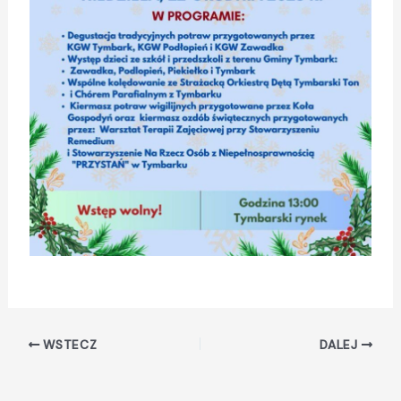
WSTECZ
DALEJ