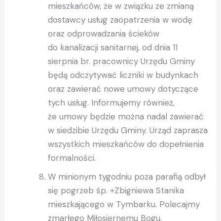
mieszkańców, że w związku ze zmianą
dostawcy usług zaopatrzenia w wodę
oraz odprowadzania ścieków
do kanalizacji sanitarnej, od dnia 11
sierpnia br. pracownicy Urzędu Gminy
będą odczytywać liczniki w budynkach
oraz zawierać nowe umowy dotyczące
tych usług. Informujemy również,
że umowy będzie można nadal zawierać
w siedzibie Urzędu Gminy. Urząd zaprasza
wszystkich mieszkańców do dopełnienia
formalności.
W minionym tygodniu poza parafią odbył
się pogrzeb śp. +Zbigniewa Stanika
mieszkającego w Tymbarku. Polecajmy
zmarłego Miłosiernemu Bogu.