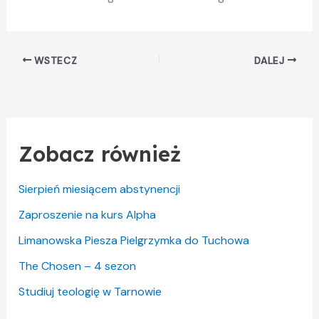
WSTECZ
DALEJ
Zobacz również
Sierpień miesiącem abstynencji
Zaproszenie na kurs Alpha
Limanowska Piesza Pielgrzymka do Tuchowa
The Chosen – 4 sezon
Studiuj teologię w Tarnowie