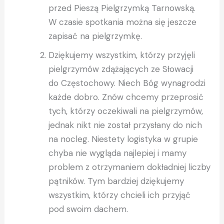
przed Pieszą Pielgrzymką Tarnowską.
W czasie spotkania można się jeszcze
zapisać na pielgrzymkę.
Dziękujemy wszystkim, którzy przyjęli
pielgrzymów zdążających ze Słowacji
do Częstochowy. Niech Bóg wynagrodzi
każde dobro. Znów chcemy przeprosić
tych, którzy oczekiwali na pielgrzymów,
jednak nikt nie został przysłany do nich
na nocleg. Niestety logistyka w grupie
chyba nie wygląda najlepiej i mamy
problem z otrzymaniem dokładniej liczby
pątników. Tym bardziej dziękujemy
wszystkim, którzy chcieli ich przyjąć
pod swoim dachem.